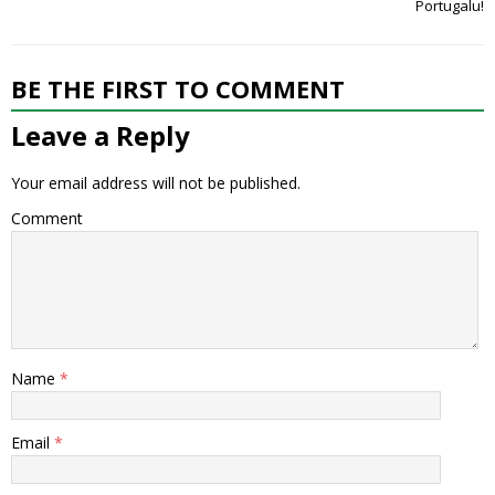
Portugalu!
BE THE FIRST TO COMMENT
Leave a Reply
Your email address will not be published.
Comment
Name
*
Email
*