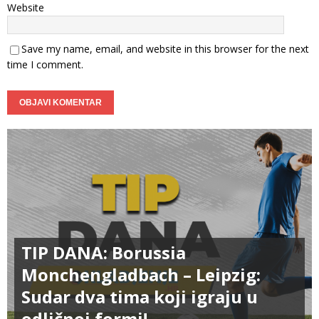
Website
Save my name, email, and website in this browser for the next
time I comment.
TIP DANA: Borussia
Monchengladbach – Leipzig:
Sudar dva tima koji igraju u
odličnoj formi!