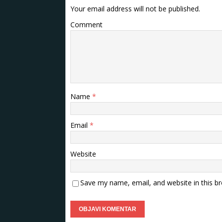
Your email address will not be published.
Comment
Name
*
Email
*
Website
Save my name, email, and website in this b