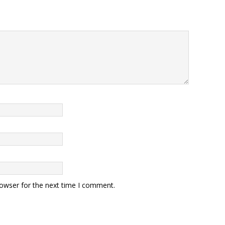
rowser for the next time I comment.