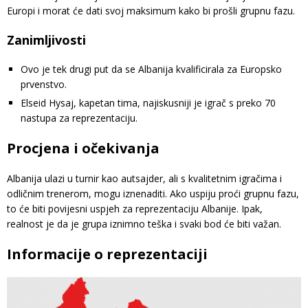
Europi i morat će dati svoj maksimum kako bi prošli grupnu fazu.
Zanimljivosti
Ovo je tek drugi put da se Albanija kvalificirala za Europsko
prvenstvo.
Elseid Hysaj, kapetan tima, najiskusniji je igrač s preko 70
nastupa za reprezentaciju.
Procjena i očekivanja
Albanija ulazi u turnir kao autsajder, ali s kvalitetnim igračima i
odličnim trenerom, mogu iznenaditi. Ako uspiju proći grupnu fazu,
to će biti povijesni uspjeh za reprezentaciju Albanije. Ipak,
realnost je da je grupa iznimno teška i svaki bod će biti važan.
Informacije o reprezentaciji