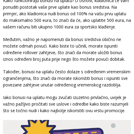
Kako funkcioniraju bonusi na uplatu? U osnovi, kladionica će vam
ponuditi postotak vaše prve uplate kao bonus sredstva. Na
primjer, ako kladionica nudi bonus od 100% na vašu prvu uplatu
do maksimalno 500 eura, to znači da će, ako uplatite 500 eura, na
vašem računu biti ukupno 1000 eura za sportsko klađenje.
Međutim, važno je napomenuti da bonus sredstva obično ne
možete odmah povući. Kako biste to učinili, morate ispuniti
određene rollover zahtjeve, što znači da morate uložiti bonus
iznos određeni broj puta prije nego što možete povući dobitak.
Također, bonusi na uplatu često dolaze s određenim vremenskim
ograničenjima, što znači da morate iskoristiti bonus i ispuniti sve
povezane zahtjeve unutar određenog vremenskog razdoblja.
Iako bonusi na uplatu mogu zvučati izuzetno privlačno, uvijek je
važno pažljivo pročitati sve uslove i odredbe kako biste razumjeli
što se točno nudi i kako najbolje iskoristiti ovu vrstu promocije.