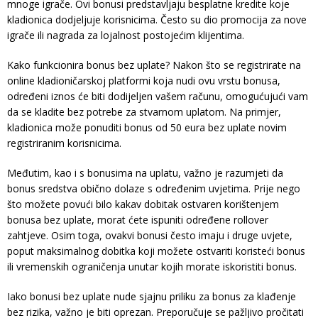
mnoge igrače. Ovi bonusi predstavljaju besplatne kredite koje
kladionica dodjeljuje korisnicima. Često su dio promocija za nove
igrače ili nagrada za lojalnost postojećim klijentima.
Kako funkcionira bonus bez uplate? Nakon što se registrirate na
online kladioničarskoj platformi koja nudi ovu vrstu bonusa,
određeni iznos će biti dodijeljen vašem računu, omogućujući vam
da se kladite bez potrebe za stvarnom uplatom. Na primjer,
kladionica može ponuditi bonus od 50 eura bez uplate novim
registriranim korisnicima.
Međutim, kao i s bonusima na uplatu, važno je razumjeti da
bonus sredstva obično dolaze s određenim uvjetima. Prije nego
što možete povući bilo kakav dobitak ostvaren korištenjem
bonusa bez uplate, morat ćete ispuniti određene rollover
zahtjeve. Osim toga, ovakvi bonusi često imaju i druge uvjete,
poput maksimalnog dobitka koji možete ostvariti koristeći bonus
ili vremenskih ograničenja unutar kojih morate iskoristiti bonus.
Iako bonusi bez uplate nude sjajnu priliku za bonus za klađenje
bez rizika, važno je biti oprezan. Preporučuje se pažljivo pročitati