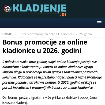
HOME
Bonus promocije za online kladionice u 2026. godini
Bonus promocije za online
kladionice u 2026. godini
S dolaskom svake nove godine, svijet online klađenja postaje sve
dinamičniji i konkurentniji. Bonusi za online kladionice igraju
ključnu ulogu u privlačenju novih igrača i zadržavanju postojećih
korisnika. Kladionice se neprestano natječu nudeći razne promocije,
posebne ponude i atraktivne bonuse. U 2026. godini, očekuje se
porast inovativnih i primamljivih bonusa za online kladionice.
Ovi bonusi pružaju igračima više prilika za dobitak i poboljšano
iskustvo klađenja.