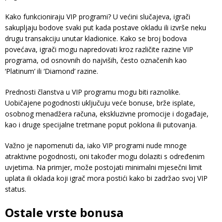
Kako funkcioniraju VIP programi? U većini slučajeva, igrači
sakupljaju bodove svaki put kada postave okladu ili izvrše neku
drugu transakciju unutar kladionice. Kako se broj bodova
povećava, igrači mogu napredovati kroz različite razine VIP
programa, od osnovnih do najviših, često označenih kao
‘Platinum’ ili ‘Diamond’ razine.
Prednosti članstva u VIP programu mogu biti raznolike.
Uobičajene pogodnosti uključuju veće bonuse, brže isplate,
osobnog menadžera računa, ekskluzivne promocije i događaje,
kao i druge specijalne tretmane poput poklona ili putovanja.
Važno je napomenuti da, iako VIP programi nude mnoge
atraktivne pogodnosti, oni također mogu dolaziti s određenim
uvjetima. Na primjer, može postojati minimalni mjesečni limit
uplata ili oklada koji igrač mora postići kako bi zadržao svoj VIP
status.
Ostale vrste bonusa