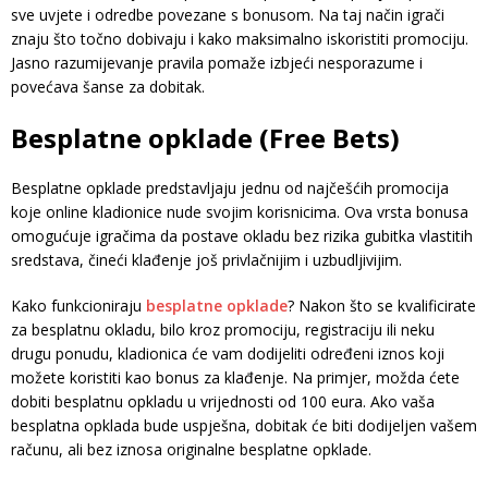
sve uvjete i odredbe povezane s bonusom. Na taj način igrači
znaju što točno dobivaju i kako maksimalno iskoristiti promociju.
Jasno razumijevanje pravila pomaže izbjeći nesporazume i
povećava šanse za dobitak.
Besplatne opklade (Free Bets)
Besplatne opklade predstavljaju jednu od najčešćih promocija
koje online kladionice nude svojim korisnicima. Ova vrsta bonusa
omogućuje igračima da postave okladu bez rizika gubitka vlastitih
sredstava, čineći klađenje još privlačnijim i uzbudljivijim.
Kako funkcioniraju
besplatne opklade
? Nakon što se kvalificirate
za besplatnu okladu, bilo kroz promociju, registraciju ili neku
drugu ponudu, kladionica će vam dodijeliti određeni iznos koji
možete koristiti kao bonus za klađenje. Na primjer, možda ćete
dobiti besplatnu opkladu u vrijednosti od 100 eura. Ako vaša
besplatna opklada bude uspješna, dobitak će biti dodijeljen vašem
računu, ali bez iznosa originalne besplatne opklade.