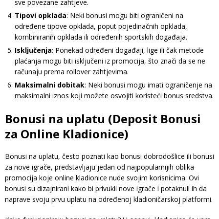
sve povezane zahtjeve.
Tipovi opklada
: Neki bonusi mogu biti ograničeni na
određene tipove opklada, poput pojedinačnih opklada,
kombiniranih opklada ili određenih sportskih događaja.
Isključenja
: Ponekad određeni događaji, lige ili čak metode
plaćanja mogu biti isključeni iz promocija, što znači da se ne
računaju prema rollover zahtjevima.
Maksimalni dobitak
: Neki bonusi mogu imati ograničenje na
maksimalni iznos koji možete osvojiti koristeći bonus sredstva.
Bonusi na uplatu (Deposit Bonusi
za Online Kladionice)
Bonusi na uplatu, često poznati kao bonusi dobrodošlice ili bonusi
za nove igrače, predstavljaju jedan od najpopularnijih oblika
promocija koje online kladionice nude svojim korisnicima. Ovi
bonusi su dizajnirani kako bi privukli nove igrače i potaknuli ih da
naprave svoju prvu uplatu na određenoj kladioničarskoj platformi.