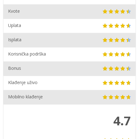
Kvote
Uplata
Isplata
Korisnička podrška
Bonus
Klađenje uživo
Mobilno klađenje
4.7