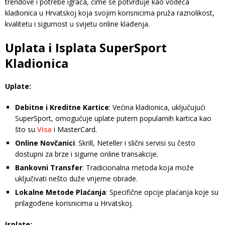
trendove i potrebe igrača, čime se potvrđuje kao vodeća
kladionica u Hrvatskoj koja svojim korisnicima pruža raznolikost,
kvalitetu i sigurnost u svijetu online klađenja.
Uplata i Isplata SuperSport
Kladionica
Uplate:
Debitne i Kreditne Kartice
: Većina kladionica, uključujući
SuperSport, omogućuje uplate putem popularnih kartica kao
što su
Visa
i MasterCard.
Online Novčanici
: Skrill, Neteller i slični servisi su često
dostupni za brze i sigurne online transakcije.
Bankovni Transfer
: Tradicionalna metoda koja može
uključivati nešto duže vrijeme obrade.
Lokalne Metode Plaćanja
: Specifične opcije plaćanja koje su
prilagođene korisnicima u Hrvatskoj.
Isplate: