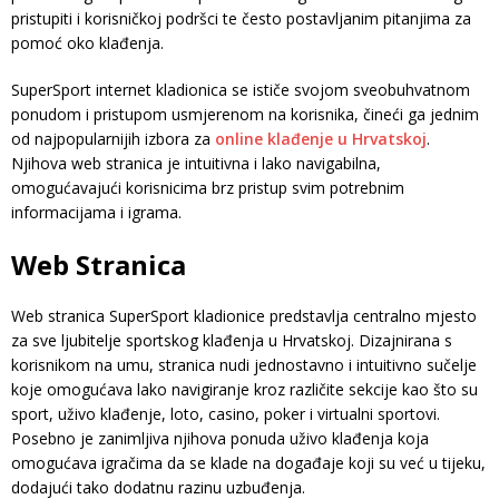
pristupiti i korisničkoj podršci te često postavljanim pitanjima za
pomoć oko klađenja.
SuperSport internet kladionica se ističe svojom sveobuhvatnom
ponudom i pristupom usmjerenom na korisnika, čineći ga jednim
od najpopularnijih izbora za
online klađenje u Hrvatskoj
.
Njihova web stranica je intuitivna i lako navigabilna,
omogućavajući korisnicima brz pristup svim potrebnim
informacijama i igrama.
Web Stranica
Web stranica SuperSport kladionice predstavlja centralno mjesto
za sve ljubitelje sportskog klađenja u Hrvatskoj. Dizajnirana s
korisnikom na umu, stranica nudi jednostavno i intuitivno sučelje
koje omogućava lako navigiranje kroz različite sekcije kao što su
sport, uživo klađenje, loto, casino, poker i virtualni sportovi.
Posebno je zanimljiva njihova ponuda uživo klađenja koja
omogućava igračima da se klade na događaje koji su već u tijeku,
dodajući tako dodatnu razinu uzbuđenja.