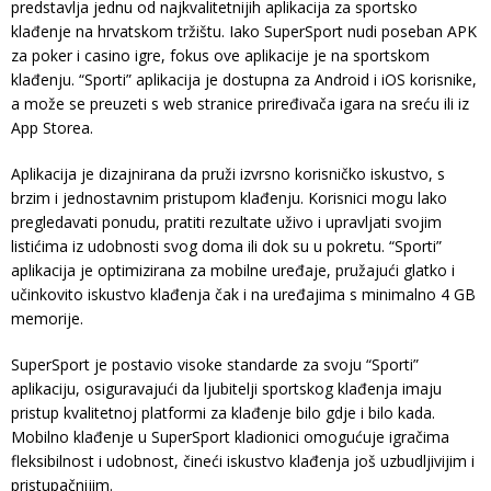
predstavlja jednu od najkvalitetnijih aplikacija za sportsko
klađenje na hrvatskom tržištu. Iako SuperSport nudi poseban APK
za poker i casino igre, fokus ove aplikacije je na sportskom
klađenju. “Sporti” aplikacija je dostupna za Android i iOS korisnike,
a može se preuzeti s web stranice priređivača igara na sreću ili iz
App Storea.
Aplikacija je dizajnirana da pruži izvrsno korisničko iskustvo, s
brzim i jednostavnim pristupom klađenju. Korisnici mogu lako
pregledavati ponudu, pratiti rezultate uživo i upravljati svojim
listićima iz udobnosti svog doma ili dok su u pokretu. “Sporti”
aplikacija je optimizirana za mobilne uređaje, pružajući glatko i
učinkovito iskustvo klađenja čak i na uređajima s minimalno 4 GB
memorije.
SuperSport je postavio visoke standarde za svoju “Sporti”
aplikaciju, osiguravajući da ljubitelji sportskog klađenja imaju
pristup kvalitetnoj platformi za klađenje bilo gdje i bilo kada.
Mobilno klađenje u SuperSport kladionici omogućuje igračima
fleksibilnost i udobnost, čineći iskustvo klađenja još uzbudljivijim i
pristupačnijim.