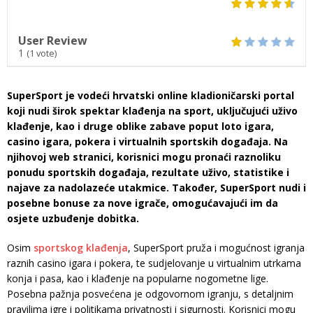
User Review
1
(
1
vote)
SuperSport je vodeći hrvatski online kladioničarski portal
koji nudi širok spektar klađenja na sport, uključujući uživo
klađenje, kao i druge oblike zabave poput loto igara,
casino igara, pokera i virtualnih sportskih događaja. Na
njihovoj web stranici, korisnici mogu pronaći raznoliku
ponudu sportskih događaja, rezultate uživo, statistike i
najave za nadolazeće utakmice. Također, SuperSport nudi i
posebne bonuse za nove igrače, omogućavajući im da
osjete uzbuđenje dobitka.
Osim
sportskog klađenja
, SuperSport pruža i mogućnost igranja
raznih casino igara i pokera, te sudjelovanje u virtualnim utrkama
konja i pasa, kao i klađenje na popularne nogometne lige.
Posebna pažnja posvećena je odgovornom igranju, s detaljnim
pravilima igre i politikama privatnosti i sigurnosti. Korisnici mogu