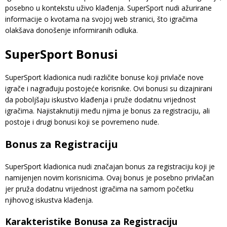
posebno u kontekstu uživo klađenja. SuperSport nudi ažurirane
informacije o kvotama na svojoj web stranici, što igračima
olakšava donošenje informiranih odluka.
SuperSport Bonusi
SuperSport kladionica nudi različite bonuse koji privlače nove
igrače i nagrađuju postojeće korisnike. Ovi bonusi su dizajnirani
da poboljšaju iskustvo klađenja i pruže dodatnu vrijednost
igračima. Najistaknutiji među njima je bonus za registraciju, ali
postoje i drugi bonusi koji se povremeno nude.
Bonus za Registraciju
SuperSport kladionica nudi značajan bonus za registraciju koji je
namijenjen novim korisnicima. Ovaj bonus je posebno privlačan
jer pruža dodatnu vrijednost igračima na samom početku
njihovog iskustva klađenja.
Karakteristike Bonusa za Registraciju