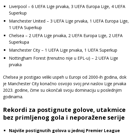
Liverpool – 6 UEFA Lige prvaka, 3 UEFA Europa Lige, 4 UEFA
Superkup
Manchester United – 3 UEFA Lige prvaka, 1 UEFA Europa Lige,
1 UEFA Superkup
Chelsea – 2 UEFA Lige prvaka, 2 UEFA Europa Lige, 2 UEFA
Superkupa
Manchester City – 1 UEFA Lige prvaka, 1 UEFA Superkup
Nottingham Forest (trenutno nije u EPL-u) – 2 UEFA Lige
prvaka
Chelsea je postigao veliki uspeh u Europi od 2000-ih godina, dok
je Manchester City konačno osvojio svoj prvi naslov Lige prvaka
2023. godine, čime su okončali svoju dominaciju u poslednjim
godinama.
Rekordi za postignute golove, utakmice
bez primljenog gola i neporažene serije
Najviše postignutih golova u jednoj Premier League