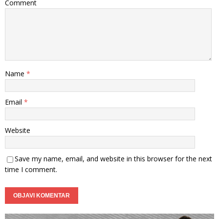
Comment
Name
*
Email
*
Website
Save my name, email, and website in this browser for the next
time I comment.