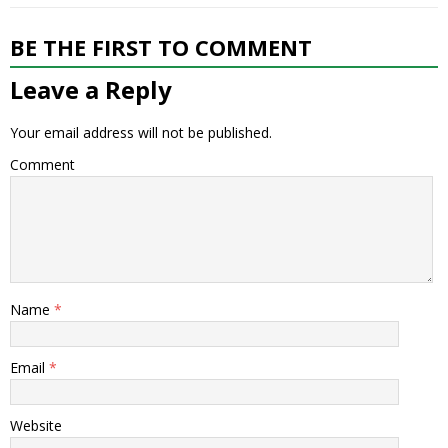
BE THE FIRST TO COMMENT
Leave a Reply
Your email address will not be published.
Comment
Name
*
Email
*
Website