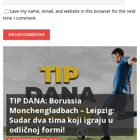
Save my name, email, and website in this browser for the next
time I comment.
TIP DANA: Borussia
Monchengladbach – Leipzig:
Sudar dva tima koji igraju u
odličnoj formi!