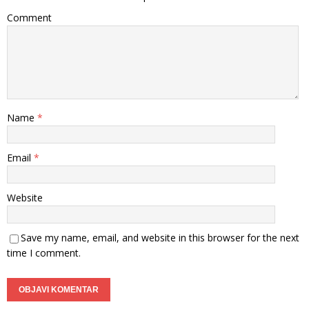
Comment
Name
*
Email
*
Website
Save my name, email, and website in this browser for the next
time I comment.