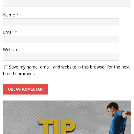
Name
*
Email
*
Website
Save my name, email, and website in this browser for the next
time I comment.