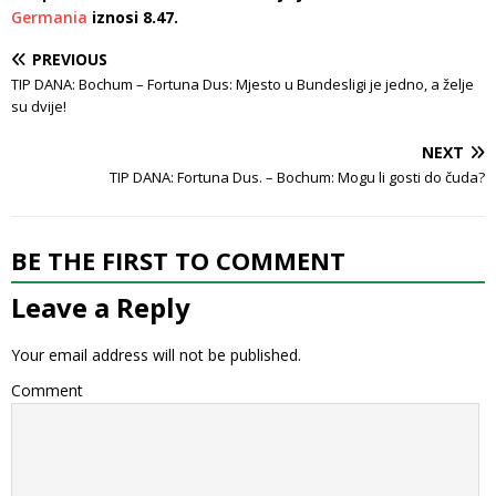
Germania
iznosi 8.47.
PREVIOUS
TIP DANA: Bochum – Fortuna Dus: Mjesto u Bundesligi je jedno, a želje
su dvije!
NEXT
TIP DANA: Fortuna Dus. – Bochum: Mogu li gosti do čuda?
BE THE FIRST TO COMMENT
Leave a Reply
Your email address will not be published.
Comment