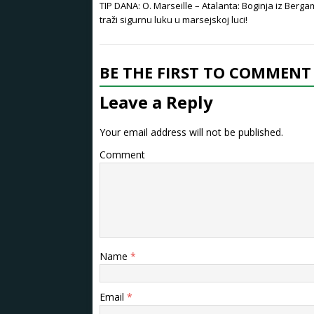
TIP DANA: O. Marseille – Atalanta: Boginja iz Berg
traži sigurnu luku u marsejskoj luci!
BE THE FIRST TO COMMENT
Leave a Reply
Your email address will not be published.
Comment
Name
*
Email
*