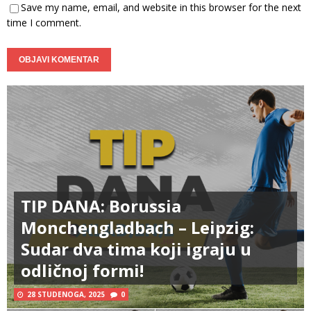
Save my name, email, and website in this browser for the next
time I comment.
TIP DANA: Borussia
Monchengladbach – Leipzig:
Sudar dva tima koji igraju u
odličnoj formi!
28 STUDENOGA, 2025
0