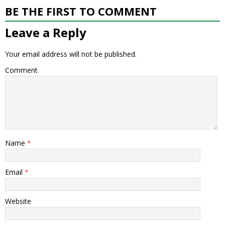
BE THE FIRST TO COMMENT
Leave a Reply
Your email address will not be published.
Comment
Name
*
Email
*
Website