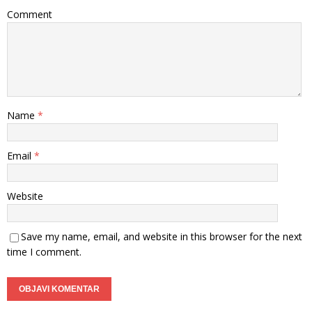
Comment
Name
*
Email
*
Website
Save my name, email, and website in this browser for the next
time I comment.