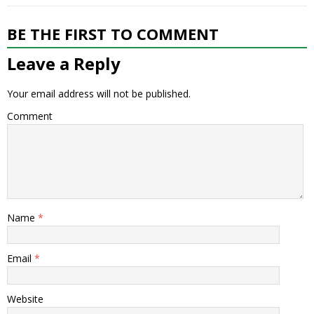
BE THE FIRST TO COMMENT
Leave a Reply
Your email address will not be published.
Comment
Name
*
Email
*
Website