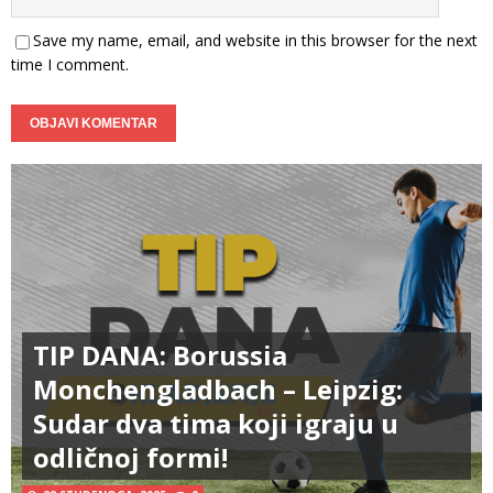
Save my name, email, and website in this browser for the next
time I comment.
TIP DANA: Borussia
Monchengladbach – Leipzig:
Sudar dva tima koji igraju u
odličnoj formi!