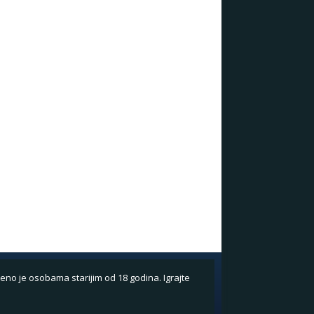
eno je osobama starijim od 18 godina. Igrajte