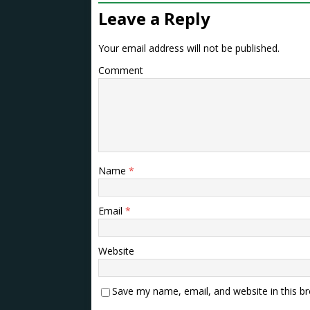
Leave a Reply
Your email address will not be published.
Comment
Name
*
Email
*
Website
Save my name, email, and website in this b