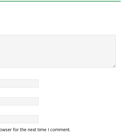
rowser for the next time I comment.