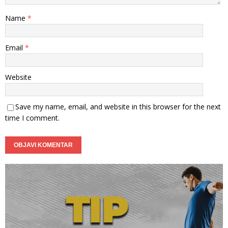
Name
*
Email
*
Website
Save my name, email, and website in this browser for the next
time I comment.