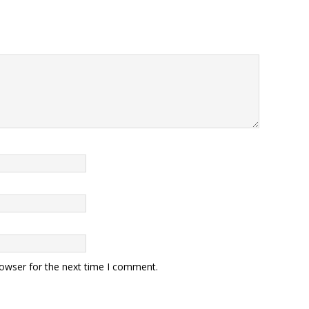
rowser for the next time I comment.