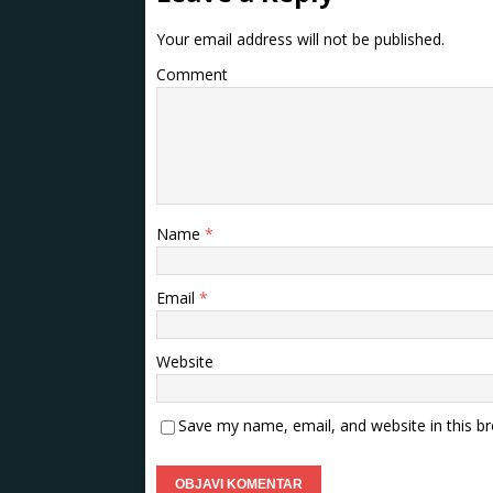
Your email address will not be published.
Comment
Name
*
Email
*
Website
Save my name, email, and website in this b