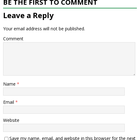
BE THE FIRST TO COMMENT
Leave a Reply
Your email address will not be published.
Comment
Name
*
Email
*
Website
Save my name, email, and website in this browser for the next