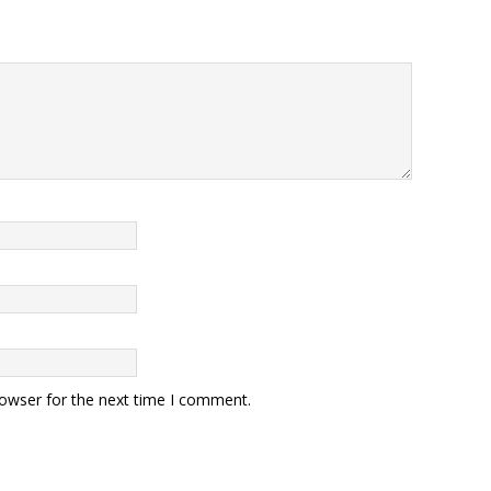
rowser for the next time I comment.