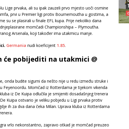
lu Lige prvaka, ali su ipak zauzeli prvo mjesto uoči osmine
jumfa, prvi u Premier ligi protiv Bournemoutha u gostima, a
e su se plasirali u finale EFL kupa. Prije nekoliko dana
jednjeplasirane momčadi Championshipa – Plymoutha.
ranog Arsenala, koji također ima utakmicu manje.
ci.
Germania
nudi koeficijent
1.85
.
 će pobijediti na utakmici @
e, onda budite sigurni da nešto nije u redu između struke i
u u Feyenoordu. Momčad iz Rotterdama je tijekom vikenda
 kluba iz De Kuipa odlučila je smijeniti dosadašnjeg trenera
De Kuipa ostvario je veliku pobjedu u Ligi prvaka protiv
gdje ih za dva dana čeka Milan. Uprava kluba iz Rotterdama
trenera.
me igra vrlo nekonstantno, zapravo otkad je momčad preuzeo