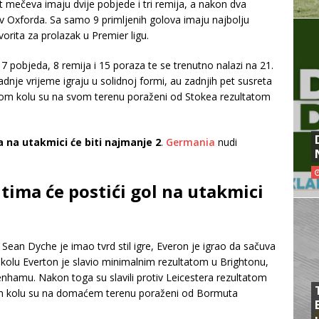
t mečeva imaju dvije pobjede i tri remija, a nakon dva
iv Oxforda. Sa samo 9 primljenih golova imaju najbolju
avorita za prolazak u Premier ligu.
 7 pobjeda, 8 remija i 15 poraza te se trenutno nalazi na 21.
dnje vrijeme igraju u solidnoj formi, au zadnjih pet susreta
šlom kolu su na svom terenu poraženi od Stokea rezultatom
va na utakmici će biti najmanje 2
.
Germania
nudi
 tima će postići gol na utakmici
ean Dyche je imao tvrd stil igre, Everon je igrao da sačuva
m kolu Everton je slavio minimalnim rezultatom u Brightonu,
tenhamu. Nakon toga su slavili protiv Leicestera rezultatom
lom kolu su na domaćem terenu poraženi od Bormuta