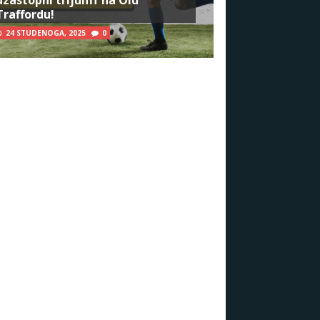
Traffordu!
24 STUDENOGA, 2025
0