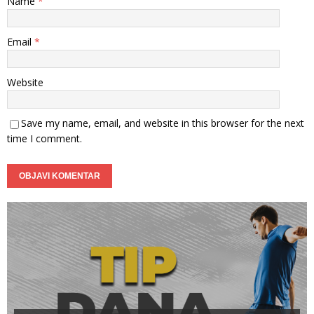
Name
*
Email
*
Website
Save my name, email, and website in this browser for the next
time I comment.