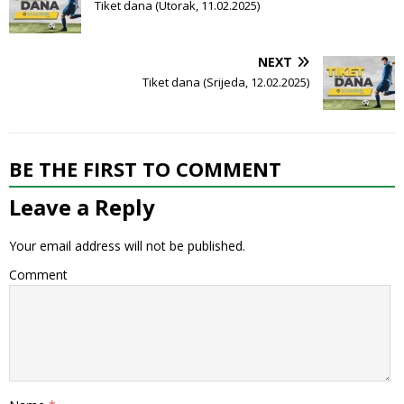
Tiket dana (Utorak, 11.02.2025)
NEXT
Tiket dana (Srijeda, 12.02.2025)
BE THE FIRST TO COMMENT
Leave a Reply
Your email address will not be published.
Comment