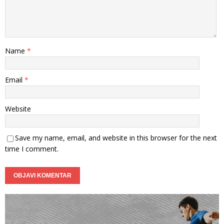
Name
*
Email
*
Website
Save my name, email, and website in this browser for the next
time I comment.