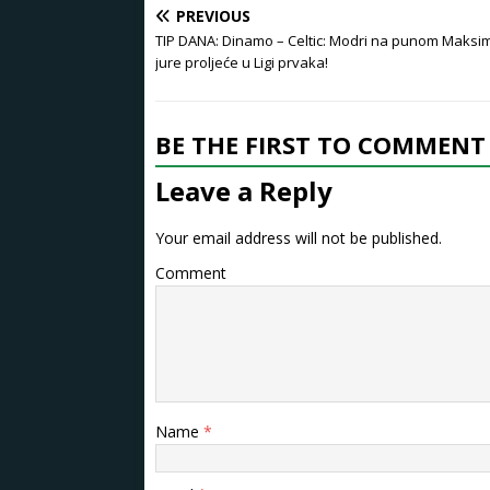
PREVIOUS
TIP DANA: Dinamo – Celtic: Modri na punom Maksim
jure proljeće u Ligi prvaka!
BE THE FIRST TO COMMENT
Leave a Reply
Your email address will not be published.
Comment
Name
*