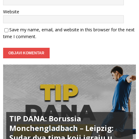
Website
Save my name, email, and website in this browser for the next
time I comment.
TIP DANA: Borussia
Monchengladbach – Leipzig:
Sudar dva tima koji igraju u