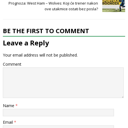
Prognoza: West Ham – Wolves: Koji će trener nakon
ove utakmice ostati bez posla?
BE THE FIRST TO COMMENT
Leave a Reply
Your email address will not be published.
Comment
Name
*
Email
*