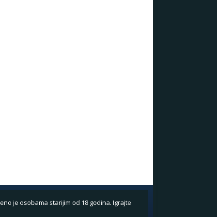
eno je osobama starijim od 18 godina. Igrajte