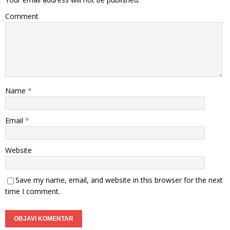
Comment
Name
*
Email
*
Website
Save my name, email, and website in this browser for the next
time I comment.