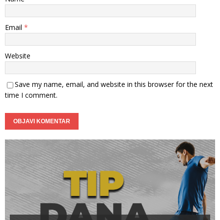
Email
*
Website
Save my name, email, and website in this browser for the next
time I comment.