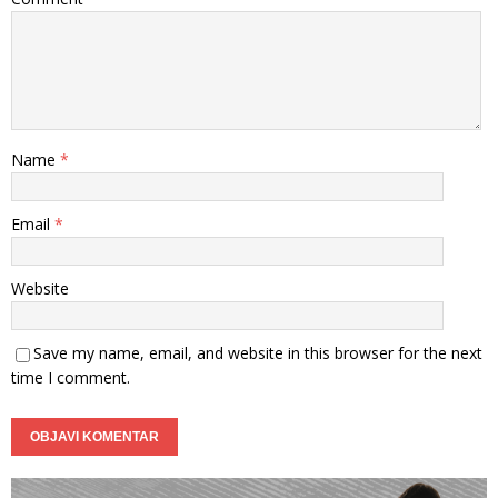
Name
*
Email
*
Website
Save my name, email, and website in this browser for the next
time I comment.