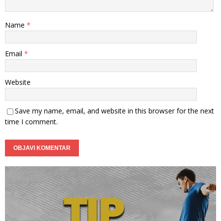
Name
*
Email
*
Website
Save my name, email, and website in this browser for the next
time I comment.