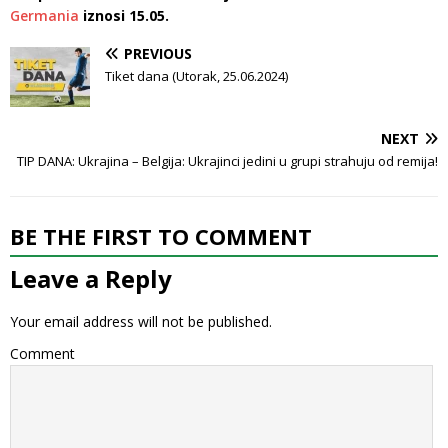
Germania
iznosi 15.05.
PREVIOUS
Tiket dana (Utorak, 25.06.2024)
NEXT
TIP DANA: Ukrajina – Belgija: Ukrajinci jedini u grupi strahuju od remija!
BE THE FIRST TO COMMENT
Leave a Reply
Your email address will not be published.
Comment