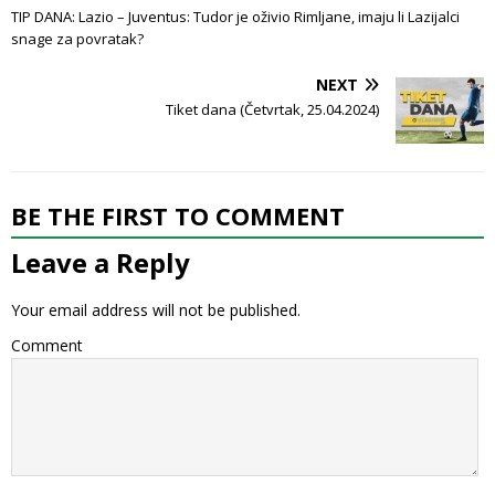
TIP DANA: Lazio – Juventus: Tudor je oživio Rimljane, imaju li Lazijalci
snage za povratak?
NEXT
Tiket dana (Četvrtak, 25.04.2024)
BE THE FIRST TO COMMENT
Leave a Reply
Your email address will not be published.
Comment