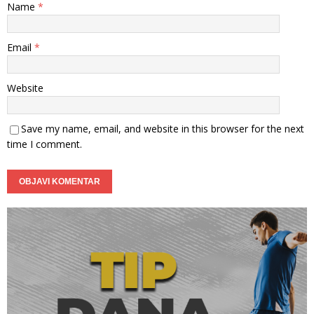
Name
*
Email
*
Website
Save my name, email, and website in this browser for the next
time I comment.