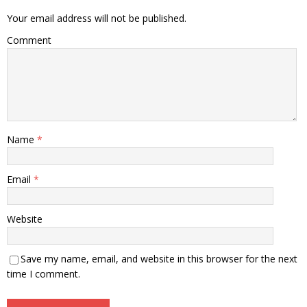
Your email address will not be published.
Comment
Name
*
Email
*
Website
Save my name, email, and website in this browser for the next
time I comment.