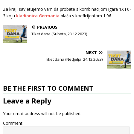
Za kraj, savjetujemo vam da probate s kombinacijom igara 1X i 0-
3 koju
kladionica Germania
plaća s koeficijentom 1.96.
PREVIOUS
Tiket dana (Subota, 23.12.2023)
NEXT
Tiket dana (Nedjelja, 24.12.2023)
BE THE FIRST TO COMMENT
Leave a Reply
Your email address will not be published.
Comment