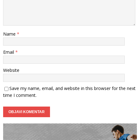
Name
*
Email
*
Website
Save my name, email, and website in this browser for the next
time I comment.