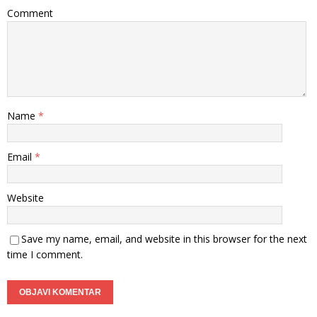
Comment
Name
*
Email
*
Website
Save my name, email, and website in this browser for the next
time I comment.