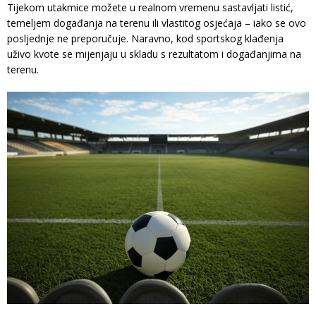
Tijekom utakmice možete u realnom vremenu sastavljati listić,
temeljem događanja na terenu ili vlastitog osjećaja – iako se ovo
posljednje ne preporučuje. Naravno, kod sportskog klađenja
uživo kvote se mijenjaju u skladu s rezultatom i događanjima na
terenu.