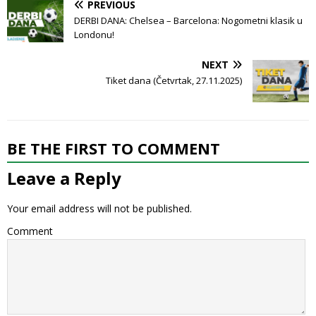
PREVIOUS
DERBI DANA: Chelsea – Barcelona: Nogometni klasik u
Londonu!
NEXT
Tiket dana (Četvrtak, 27.11.2025)
BE THE FIRST TO COMMENT
Leave a Reply
Your email address will not be published.
Comment