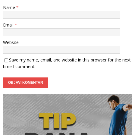
Name
*
Email
*
Website
Save my name, email, and website in this browser for the next
time I comment.