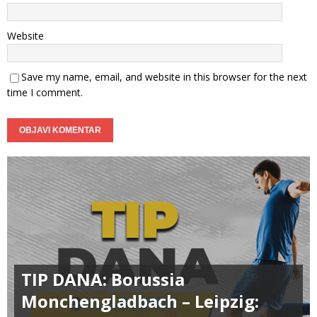
Website
Save my name, email, and website in this browser for the next
time I comment.
TIP DANA: Borussia
Monchengladbach – Leipzig: