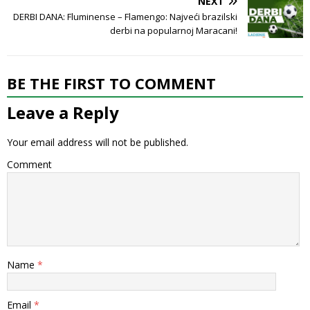
NEXT
DERBI DANA: Fluminense – Flamengo: Najveći brazilski
derbi na popularnoj Maracani!
BE THE FIRST TO COMMENT
Leave a Reply
Your email address will not be published.
Comment
Name
*
Email
*