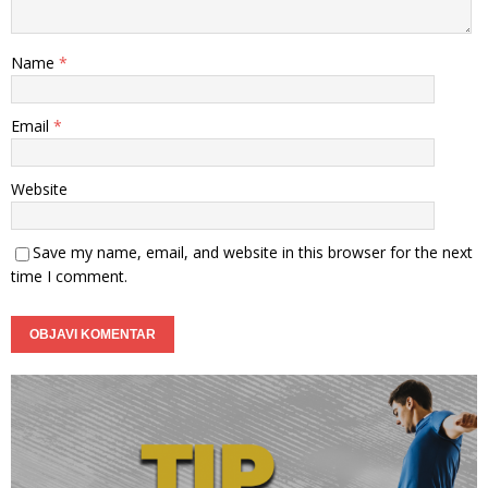
Name
*
Email
*
Website
Save my name, email, and website in this browser for the next
time I comment.