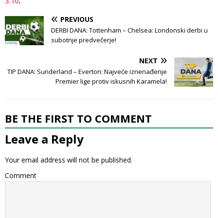
3.10
.
PREVIOUS
DERBI DANA: Tottenham – Chelsea: Londonski derbi u
subotnje predvečerje!
NEXT
TIP DANA: Sunderland – Everton: Najveće iznenađenje
Premier lige protiv iskusnih Karamela!
BE THE FIRST TO COMMENT
Leave a Reply
Your email address will not be published.
Comment