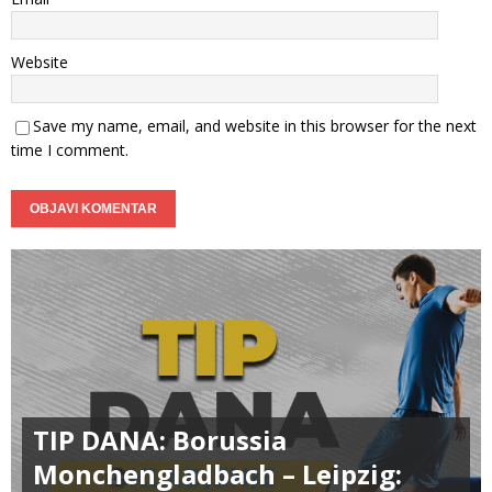
Website
Save my name, email, and website in this browser for the next
time I comment.
TIP DANA: Borussia
Monchengladbach – Leipzig: