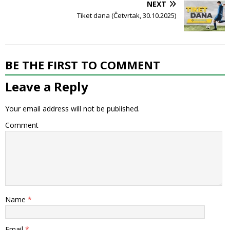
NEXT
Tiket dana (Četvrtak, 30.10.2025)
BE THE FIRST TO COMMENT
Leave a Reply
Your email address will not be published.
Comment
Name
*
Email
*