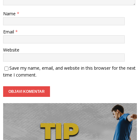
Name
*
Email
*
Website
Save my name, email, and website in this browser for the next
time I comment.