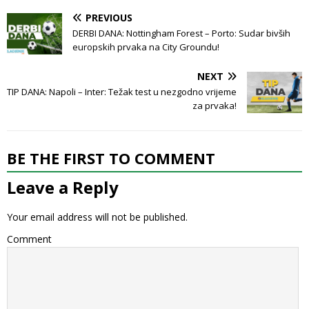
PREVIOUS
DERBI DANA: Nottingham Forest – Porto: Sudar bivših
europskih prvaka na City Groundu!
NEXT
TIP DANA: Napoli – Inter: Težak test u nezgodno vrijeme
za prvaka!
BE THE FIRST TO COMMENT
Leave a Reply
Your email address will not be published.
Comment