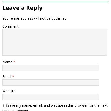
Leave a Reply
Your email address will not be published.
Comment
Name
*
Email
*
Website
Save my name, email, and website in this browser for the next
time I comment.