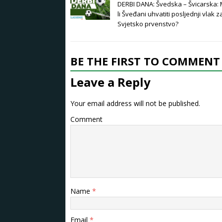
DERBI DANA: Švedska – Švicarska:
li Šveđani uhvatiti posljednji vlak z
Svjetsko prvenstvo?
BE THE FIRST TO COMMENT
Leave a Reply
Your email address will not be published.
Comment
Name
*
Email
*