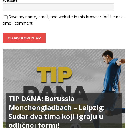
Website
Save my name, email, and website in this browser for the next
time I comment.
TIP DANA: Borussia
Monchengladbach – Leipzig:
Sudar dva tima koji igraju u
odličnoj formi!