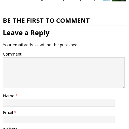
BE THE FIRST TO COMMENT
Leave a Reply
Your email address will not be published.
Comment
Name
*
Email
*