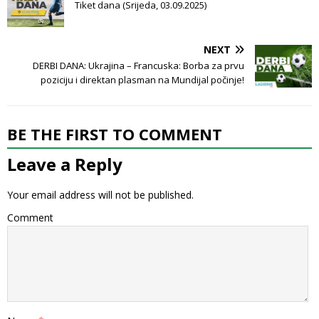
Tiket dana (Srijeda, 03.09.2025)
NEXT
DERBI DANA: Ukrajina – Francuska: Borba za prvu
poziciju i direktan plasman na Mundijal počinje!
BE THE FIRST TO COMMENT
Leave a Reply
Your email address will not be published.
Comment