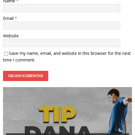
Name
*
Email
*
Website
Save my name, email, and website in this browser for the next
time I comment.