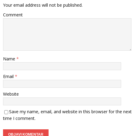
Your email address will not be published.
Comment
Name
*
Email
*
Website
Save my name, email, and website in this browser for the next
time I comment.