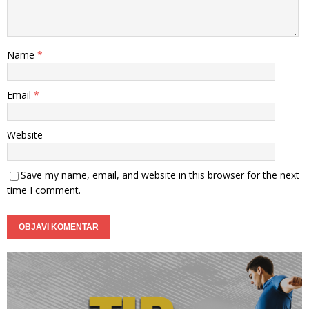
Name
*
Email
*
Website
Save my name, email, and website in this browser for the next
time I comment.