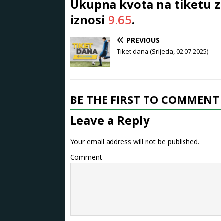
Ukupna kvota na tiketu z
iznosi
9.65
.
PREVIOUS
Tiket dana (Srijeda, 02.07.2025)
BE THE FIRST TO COMMENT
Leave a Reply
Your email address will not be published.
Comment