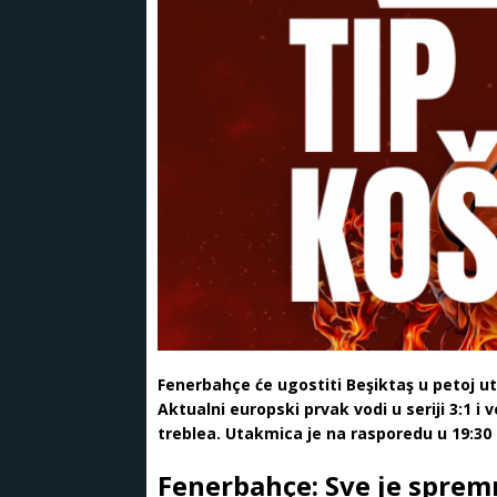
Fenerbahçe će ugostiti Beşiktaş u petoj u
Aktualni europski prvak vodi u seriji 3:1 i 
treblea. Utakmica je na rasporedu u 19:30 
Fenerbahçe: Sve je spremn