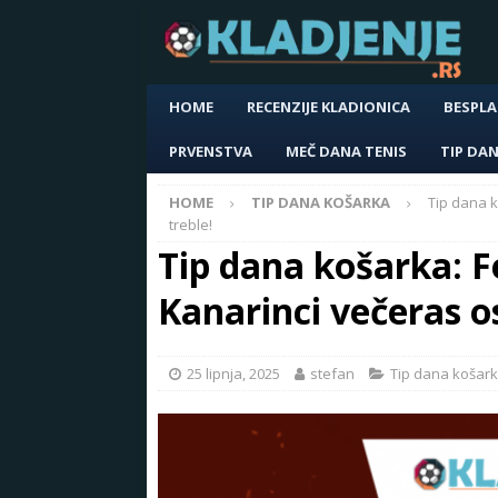
HOME
RECENZIJE KLADIONICA
BESPLA
PRVENSTVA
MEČ DANA TENIS
TIP DA
HOME
TIP DANA KOŠARKA
Tip dana k
treble!
Tip dana košarka: F
Kanarinci večeras o
25 lipnja, 2025
stefan
Tip dana košar