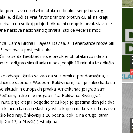
ku predstavu u četvrtoj utakmici finalne serije turskog
je, dišući za vrat favoriziranom protivniku, ali na kraju
 rivalu na velikoj pobjedi. Aktualni europski prvak slavio je
ane naslova nacionalnog prvaka, što će večeras moći
urića, Cama Bircha i Hayesa Davisa, ali Fenerbahce može biti
. naslova u povijesti kluba.
. Činilo se da Bešiktaš može preokrenuti utakmicu i da su
kanac i odigrao simultanku u posljednjih 10 minuta te odlučio
 se odvojio, činilo se kao da su slomili otpor domaćina, ali
erbahce se sabrao s Wadeom Baldwinom, koji je zabio kada su
ove aktualnih europskih prvaka. Amerikanac je igrao sam
 Međutim, nitko nije mogao ništa Baldwinu. Bivši igrač
ute prije kraja i pogodio tricu koja je gostima donijela dva
o ključna karika u slavlju gostiju koji su na korak od naslova.
io kao najučinkovitiji s 26 poena, dok je na drugoj strani
lježio 12, a Plavšić šest pijuna.