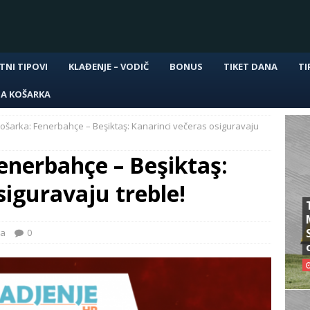
TNI TIPOVI
KLAĐENJE – VODIČ
BONUS
TIKET DANA
TI
NA KOŠARKA
ošarka: Fenerbahçe – Beşiktaş: Kanarinci večeras osiguravaju
enerbahçe – Beşiktaş:
siguravaju treble!
ka
0