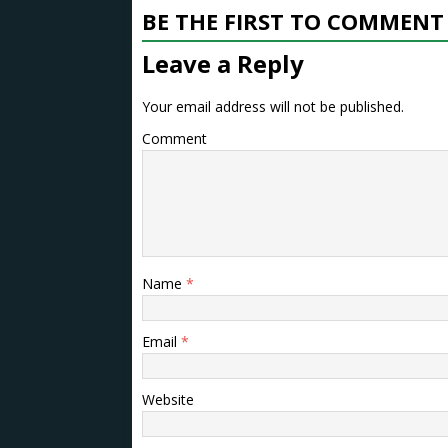
BE THE FIRST TO COMMENT
Leave a Reply
Your email address will not be published.
Comment
Name
*
Email
*
Website