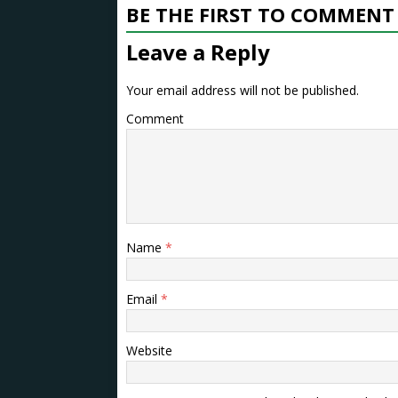
BE THE FIRST TO COMMENT
Leave a Reply
Your email address will not be published.
Comment
Name
*
Email
*
Website