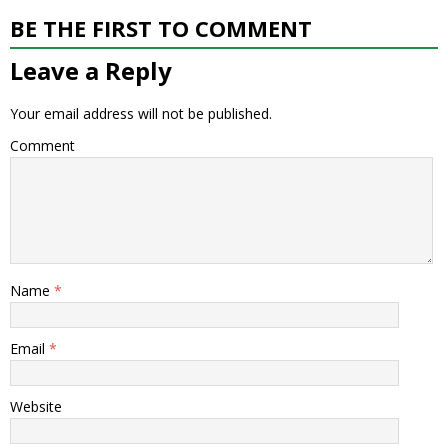
BE THE FIRST TO COMMENT
Leave a Reply
Your email address will not be published.
Comment
Name
*
Email
*
Website