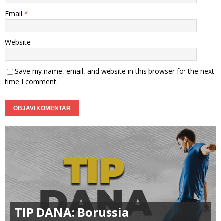
Email
*
Website
Save my name, email, and website in this browser for the next
time I comment.
TIP DANA: Borussia