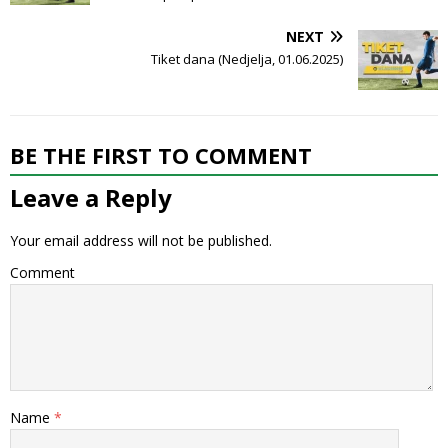
NEXT
Tiket dana (Nedjelja, 01.06.2025)
BE THE FIRST TO COMMENT
Leave a Reply
Your email address will not be published.
Comment
Name
*